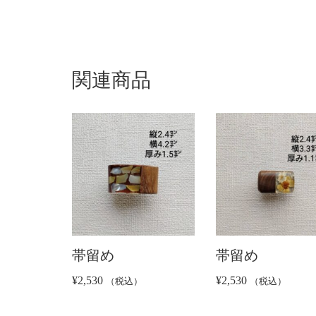
関連商品
帯留め
帯留め
¥
2,530
¥
2,530
（税込）
（税込）