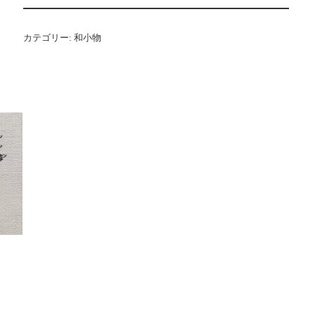
カテゴリー:
和小物