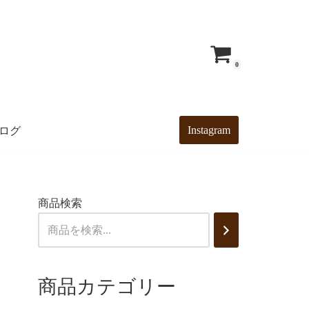
0
Instagram
ログ
商品検索
商品カテゴリー