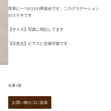
世界に一つだけの帯留めです。このグラデーション
がステキです
【サイズ】写真に明記してます
【注意点】ピアスに交換可能です
在庫1個
お買い物カゴに追加