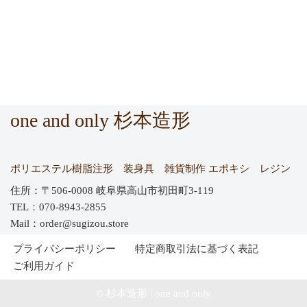
one and only 杉本造形
ポリエステル樹脂注形 装身具 雑貨制作 エポキシ レジン
住所：〒506-0008 岐阜県高山市初田町3-119
TEL：070-8943-2855
Mail：order@sugizou.store
プライバシーポリシー
特定商取引法に基づく表記
ご利用ガイド
© 杉本造形 | one and only