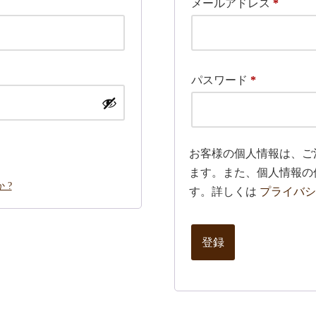
メールアドレス
*
パスワード
*
お客様の個人情報は、ご
ます。また、個人情報の
 ?
す。詳しくは
プライバシ
登録