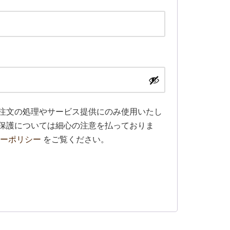
注文の処理やサービス提供にのみ使用いたし
保護については細心の注意を払っておりま
ーポリシー
をご覧ください。