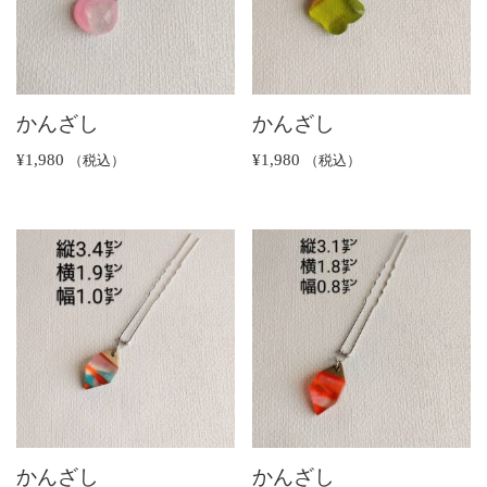
かんざし
かんざし
¥
1,980
¥
1,980
（税込）
（税込）
かんざし
かんざし