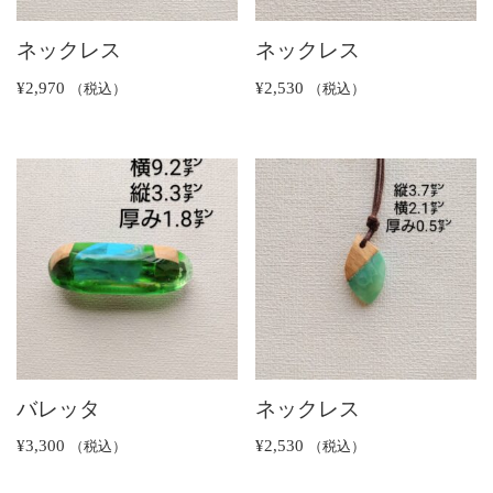
ネックレス
ネックレス
¥
2,970
¥
2,530
（税込）
（税込）
バレッタ
ネックレス
¥
3,300
¥
2,530
（税込）
（税込）