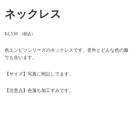
ネックレス
¥
2,530
（税込）
色エンピツシリーズのネックレスです。意外とどんな色の服
でも合います。
【サイズ】写真に明記してます。
【注意点】色落ち加工ずみです。