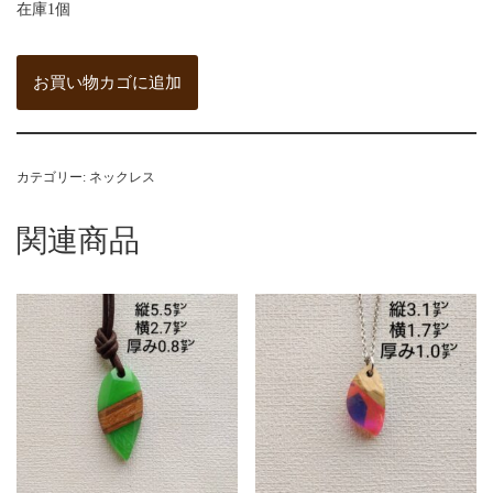
在庫1個
お買い物カゴに追加
カテゴリー:
ネックレス
関連商品