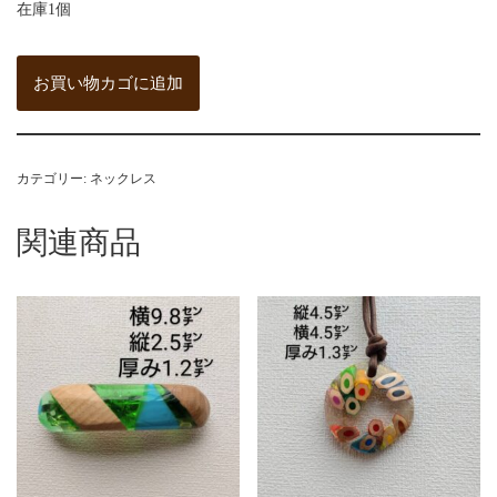
在庫1個
お買い物カゴに追加
カテゴリー:
ネックレス
関連商品