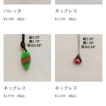
バレッタ
ネックレス
¥
3,300
¥
2,530
（税込）
（税込）
ネックレス
ネックレス
¥
2,970
¥
2,530
（税込）
（税込）