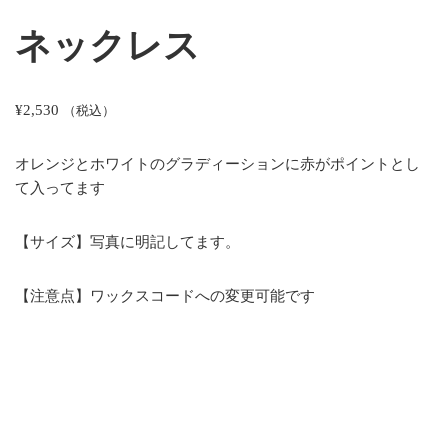
ネックレス
¥
2,530
（税込）
オレンジとホワイトのグラディーションに赤がポイントとし
て入ってます
【サイズ】写真に明記してます。
【注意点】ワックスコードへの変更可能です